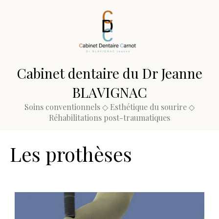
Cabinet dentaire du Dr Jeanne
BLAVIGNAC
Soins conventionnels ◇ Esthétique du sourire ◇
Réhabilitations post-traumatiques
Les prothèses