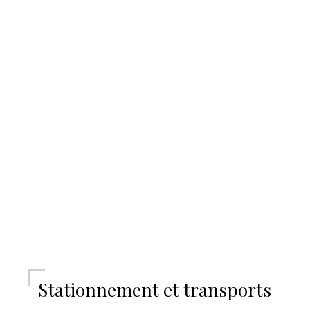
Stationnement et transports