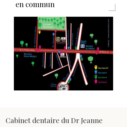
en commun
Cabinet dentaire du Dr Jeanne