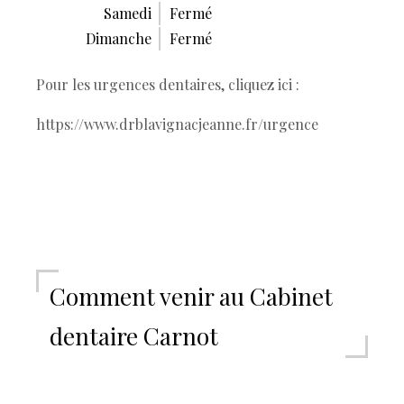
Samedi
Fermé
Dimanche
Fermé
Pour les urgences dentaires, cliquez ici :
https://www.drblavignacjeanne.fr/urgence
Comment venir au Cabinet
dentaire Carnot