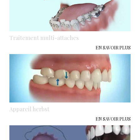
Traitement multi-attaches
EN SAVOIR PLUS
Appareil herbst
EN SAVOIR PLUS