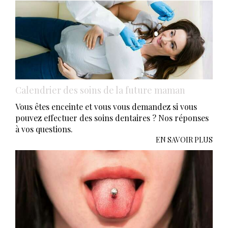
Calendrier des soins de la future maman
Vous êtes enceinte et vous vous demandez si vous
pouvez effectuer des soins dentaires ? Nos réponses
à vos questions.
EN SAVOIR PLUS