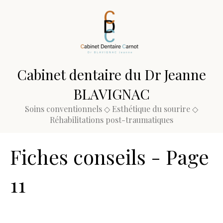
Cabinet dentaire du Dr Jeanne
BLAVIGNAC
Soins conventionnels ◇ Esthétique du sourire ◇
Réhabilitations post-traumatiques
Fiches conseils - Page
11