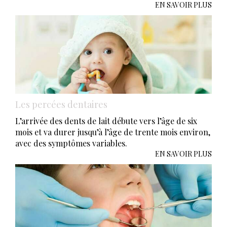
EN SAVOIR PLUS
Les percées dentaires
L’arrivée des dents de lait débute vers l’âge de six
mois et va durer jusqu’à l’âge de trente mois environ,
avec des symptômes variables.
EN SAVOIR PLUS