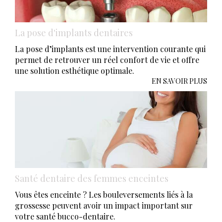
La pose d'implants dentaires
La pose d’implants est une intervention courante qui
permet de retrouver un réel confort de vie et offre
une solution esthétique optimale.
EN SAVOIR PLUS
Santé dentaire des femmes enceintes
Vous êtes enceinte ? Les bouleversements liés à la
grossesse peuvent avoir un impact important sur
votre santé bucco-dentaire.