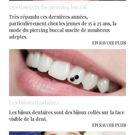
Les dangers du piercing buccal
Très répandu ces dernières années,
particulièrement chez les jeunes de 15 à 25 ans, la
mode du piercing buccal suscite de nombreux
adeptes.
EN SAVOIR PLUS
Les bijoux dentaires
Les bijoux dentaires sont des bijoux collés sur la face
visible de la dent.
EN SAVOIR PLUS