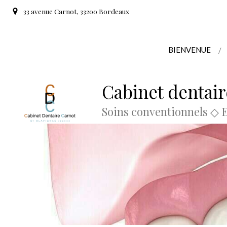
33 avenue Carnot, 33200 Bordeaux
BIENVENUE
Cabinet dentai
Soins conventionnels ◇ 