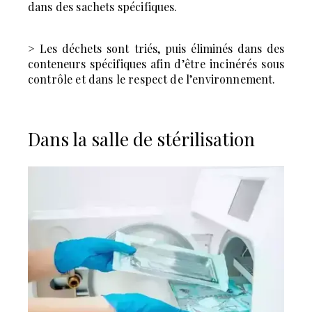
dans des sachets spécifiques.
> Les déchets sont triés, puis éliminés dans des
conteneurs
spécifiques afin d’être incinérés sous
contrôle et dans le
respect de l’environnement.
Dans la salle de stérilisation