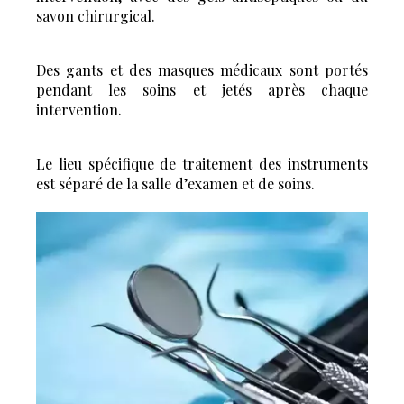
savon chirurgical.
Des gants et des masques médicaux sont portés
pendant les soins et jetés après chaque
intervention.
Le lieu spécifique de traitement des instruments
est séparé de la salle d’examen et de soins.