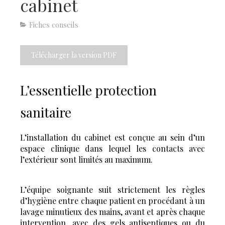
cabinet
Fiches conseils
Télécharger la version PDF
L’essentielle protection
sanitaire
L’installation du cabinet est conçue au sein d’un
espace clinique dans lequel les contacts avec
l’extérieur sont limités au maximum.
L’équipe soignante suit strictement les règles
d’hygiène entre chaque patient en procédant à un
lavage minutieux des mains, avant et après chaque
intervention, avec des gels antiseptiques ou du