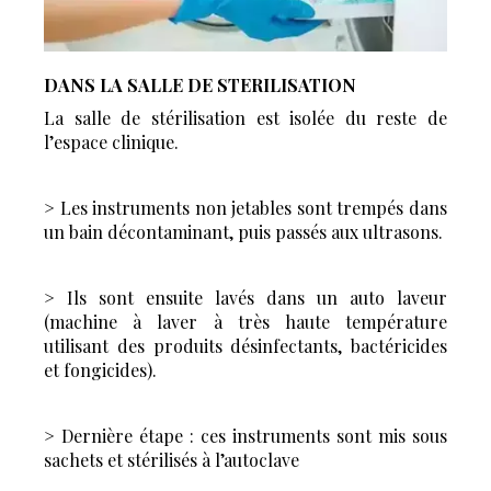
DANS LA SALLE DE STERILISATION
La salle de stérilisation est isolée du reste de
l’espace clinique.
> Les instruments non jetables sont trempés dans
un bain décontaminant, puis passés aux ultrasons.
> Ils sont ensuite lavés dans un auto laveur
(machine à laver à très haute température
utilisant des produits désinfectants, bactéricides
et fongicides).
> Dernière étape : ces instruments sont mis sous
sachets et stérilisés à l’autoclave