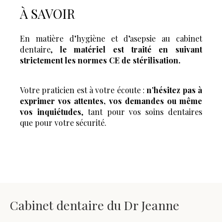
À SAVOIR
En matière d’hygiène et d’asepsie au cabinet
dentaire,
le matériel est traité en suivant
strictement les normes CE de stérilisation.
Votre praticien est à votre écoute :
n’hésitez pas à
exprimer vos attentes, vos demandes ou même
vos inquiétudes
, tant pour vos soins dentaires
que pour votre sécurité.
Cabinet dentaire du Dr Jeanne