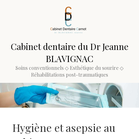
Cabinet dentaire du Dr Jeanne
BLAVIGNAC
Soins conventionnels ◇ Esthétique du sourire ◇
Réhabilitations post-traumatiques
Hygiène et asepsie au